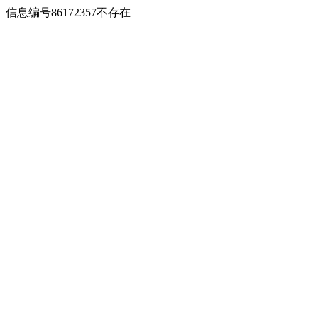
信息编号86172357不存在