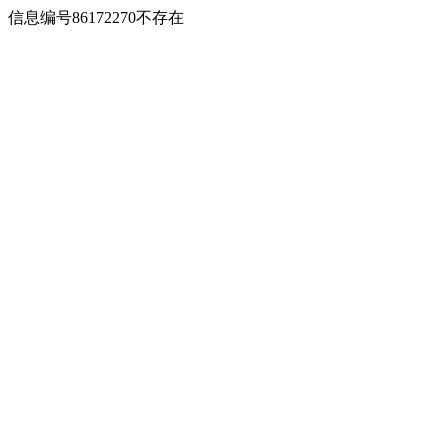
信息编号86172270不存在