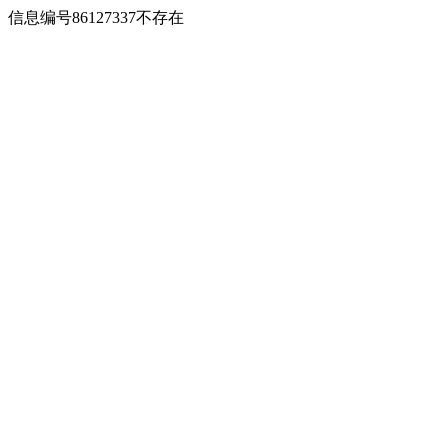
信息编号86127337不存在