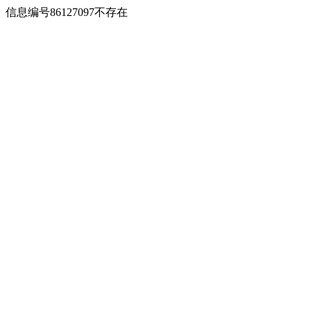
信息编号86127097不存在